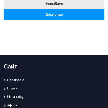
Фото/Відео
Детальніше
Сайт
Про проект
Пошук
Мапа сайту
Афіша