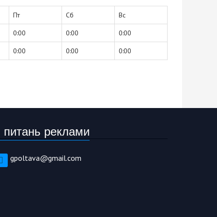
Пт
Сб
Вс
0:00
0:00
0:00
0:00
0:00
0:00
 питань реклами
gpoltava@gmail.com