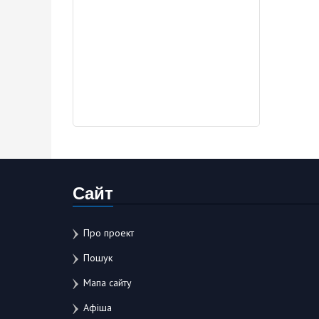
Сайт
Про проект
Пошук
Мапа сайту
Афіша