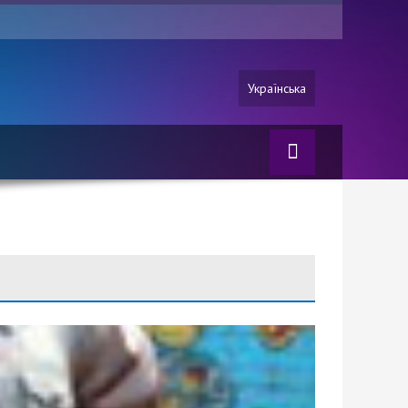
Українська