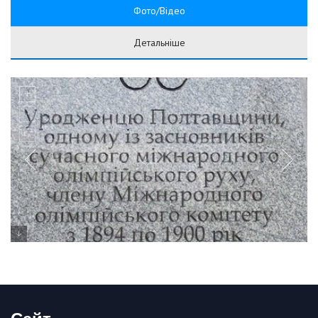
Фото/Відео
Детальніше
Сайт