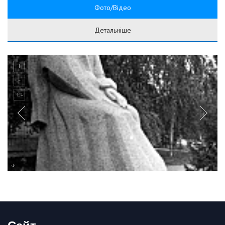
Фото/Відео
Детальніше
Сайт