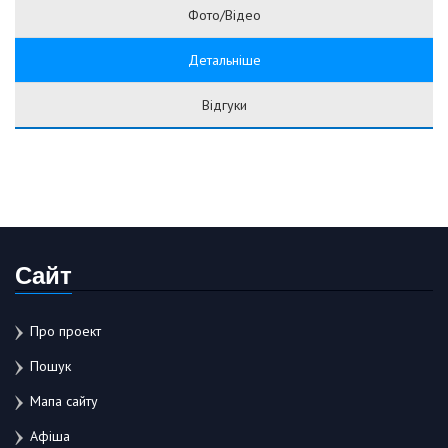
Фото/Відео
Детальніше
Відгуки
Сайт
Про проект
Пошук
Мапа сайту
Афіша