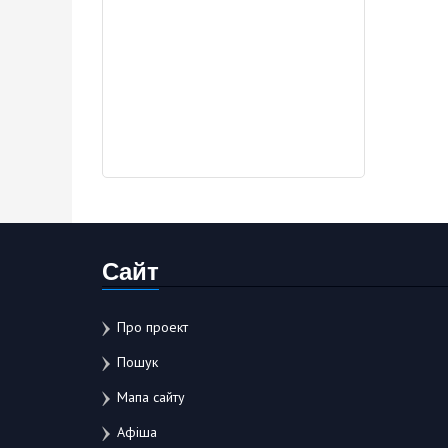
Сайт
Про проект
Пошук
Мапа сайту
Афіша