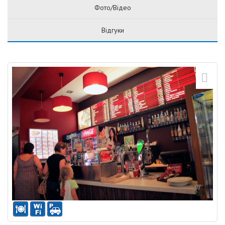
Фото/Відео
Відгуки