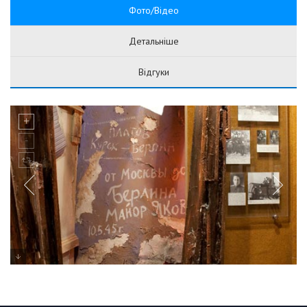
Фото/Відео
Детальніше
Відгуки