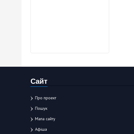
Сайт
Про проект
Пошук
Мапа сайту
Афіша