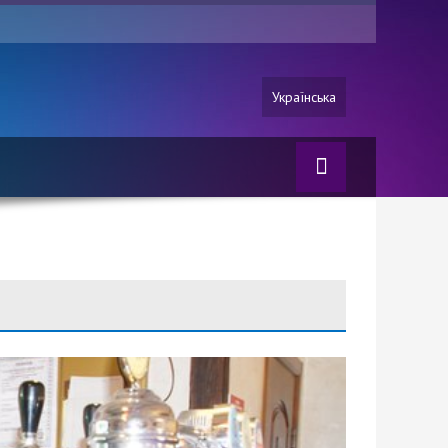
Українська