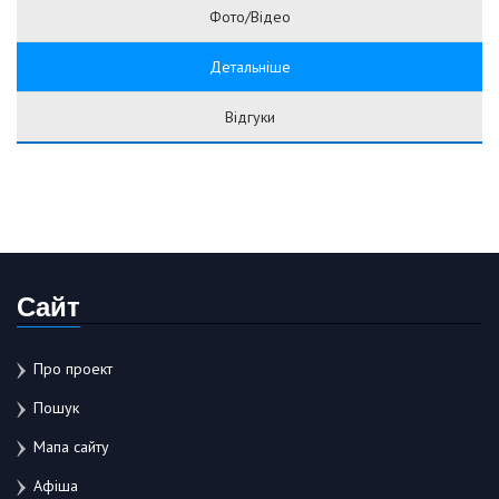
Фото/Відео
Детальніше
Відгуки
Сайт
Про проект
Пошук
Мапа сайту
Афіша