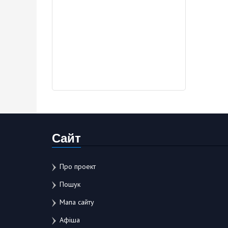
Сайт
Про проект
Пошук
Мапа сайту
Афіша