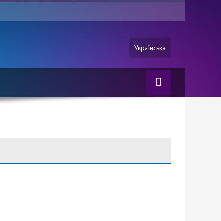
Українська