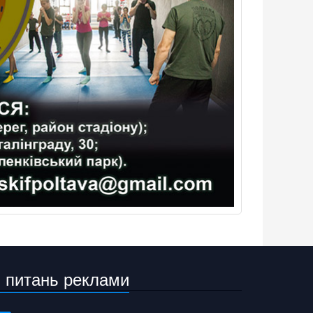
 питань реклами