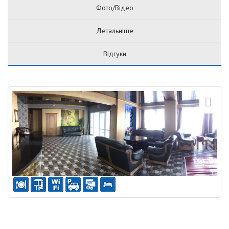
Фото/Відео
Детальніше
Відгуки