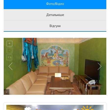
Фото/Відео
Детальніше
Відгуки