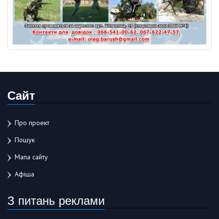
Сайт
Про проект
Пошук
Мапа сайту
Афіша
З питань реклами