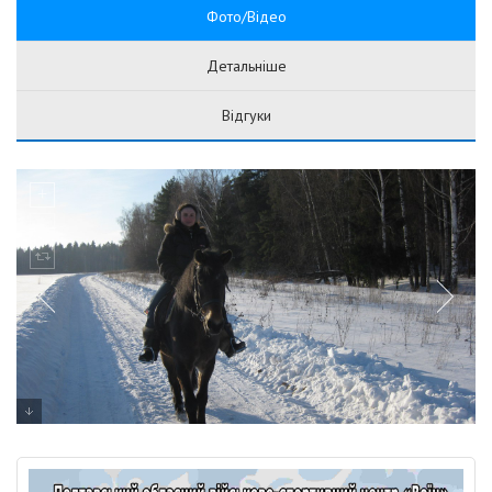
Фото/Відео
Детальніше
Відгуки