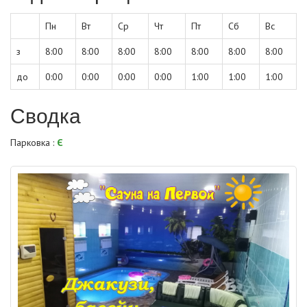
Пн
Вт
Ср
Чт
Пт
Сб
Вс
з
8:00
8:00
8:00
8:00
8:00
8:00
8:00
до
0:00
0:00
0:00
0:00
1:00
1:00
1:00
Сводка
Парковка :
Є