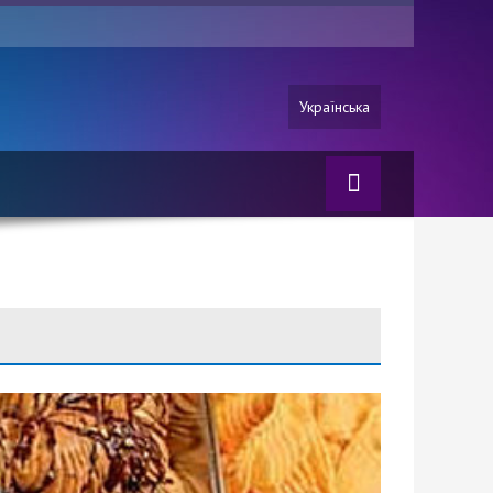
Українська