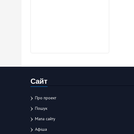
Сайт
Про проект
Пошук
Мапа сайту
Афіша