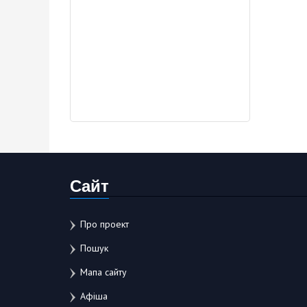
Сайт
Про проект
Пошук
Мапа сайту
Афіша