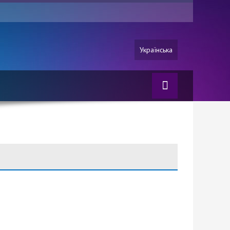
Українська