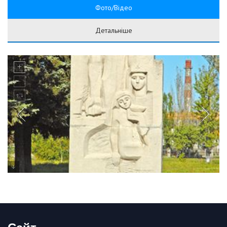
Фото/Відео
Детальніше
Сайт