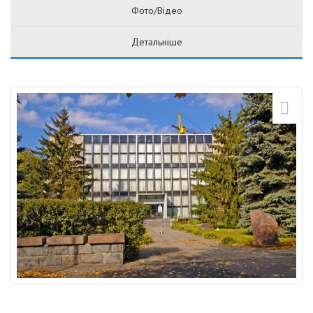
Фото/Відео
Детальніше