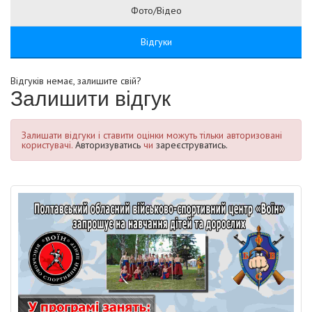
Фото/Відео
Відгуки
Відгуків немає, залишите свій?
Залишити відгук
Залишати відгуки і ставити оцінки можуть тільки авторизовані
користувачі.
Авторизуватись
чи
зареєструватись.