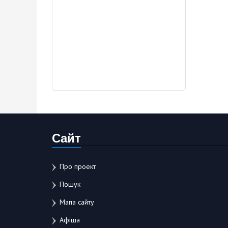
Сайт
Про проект
Пошук
Мапа сайту
Афіша