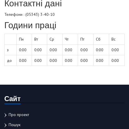
Контактні дані
Телефони : (05343) 3-40-10
Години праці
Пн
Вт
Ср
Чт
Пт
Сб
Вс
з
0:00
0:00
0:00
0:00
0:00
0:00
0:00
до
0:00
0:00
0:00
0:00
0:00
0:00
0:00
Сайт
Про проект
Пошук