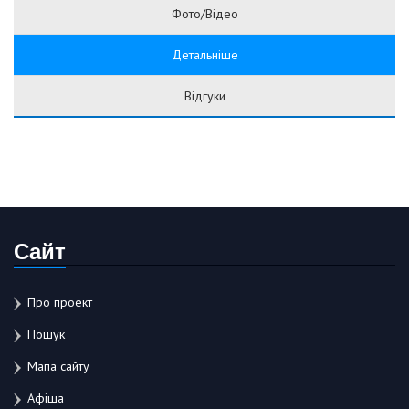
Фото/Відео
Детальніше
Відгуки
Сайт
Про проект
Пошук
Мапа сайту
Афіша