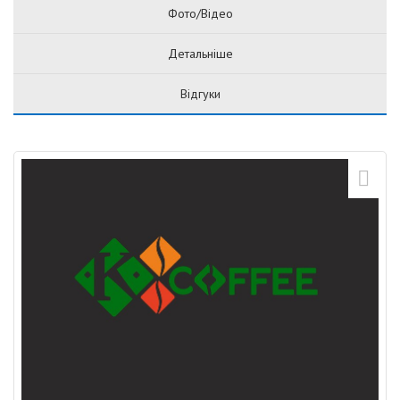
Фото/Відео
Детальніше
Відгуки