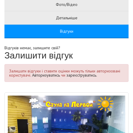
Фото/Відео
Детальніше
Відгуки
Відгуків немає, залишите свій?
Залишити відгук
Залишати відгуки і ставити оцінки можуть тільки авторизовані
користувачі.
Авторизуватись
чи
зареєструватись.