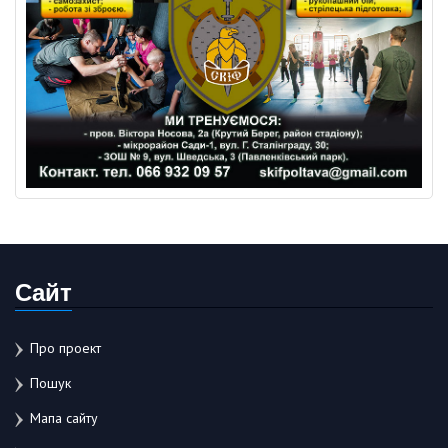
Сайт
Про проект
Пошук
Мапа сайту