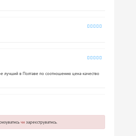
ное лучший в Полтаве по соотношению цена-качество
ризуватись
чи
зареєструватись.