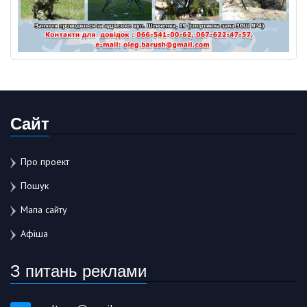
Сайт
Про проект
Пошук
Мапа сайту
Афіша
З питань реклами