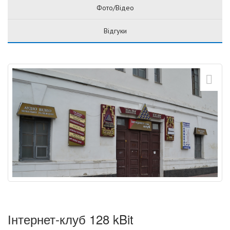
Фото/Відео
Відгуки
Інтернет-клуб 128 kBit