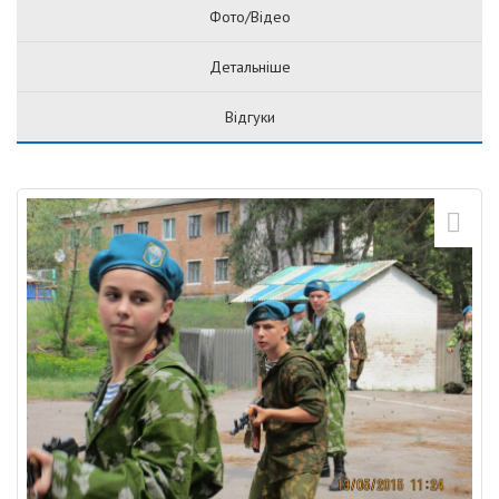
Фото/Відео
Детальніше
Відгуки