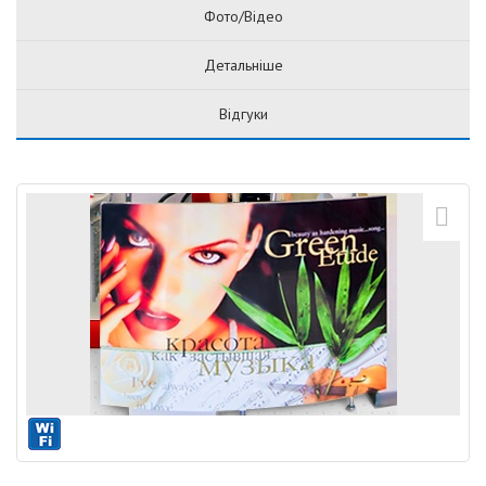
Фото/Відео
Детальніше
Відгуки