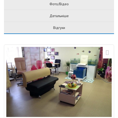
Фото/Відео
Детальніше
Відгуки