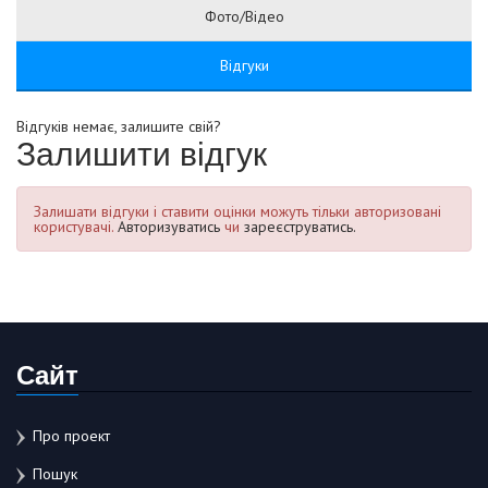
Фото/Відео
Відгуки
Відгуків немає, залишите свій?
Залишити відгук
Залишати відгуки і ставити оцінки можуть тільки авторизовані
користувачі.
Авторизуватись
чи
зареєструватись.
Сайт
Про проект
Пошук