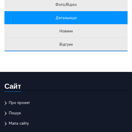
Фото/Відео
Детальніше
Новини
Відгуки
Сайт
Про проект
Пошук
Мапа сайту