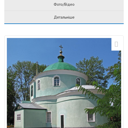
Фото/Відео
Детальніше