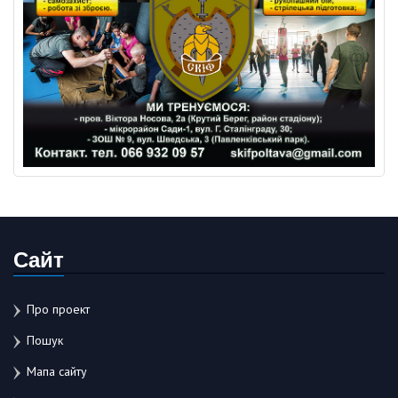
Сайт
Про проект
Пошук
Мапа сайту