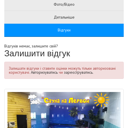
Фото/Відео
Детальніше
Відгуки
Відгуків немає, залишите свій?
Залишити відгук
Залишати відгуки і ставити оцінки можуть тільки авторизовані
користувачі.
Авторизуватись
чи
зареєструватись.