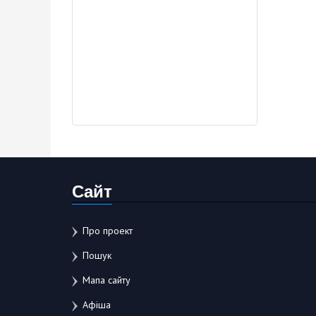
Сайт
Про проект
Пошук
Мапа сайту
Афіша