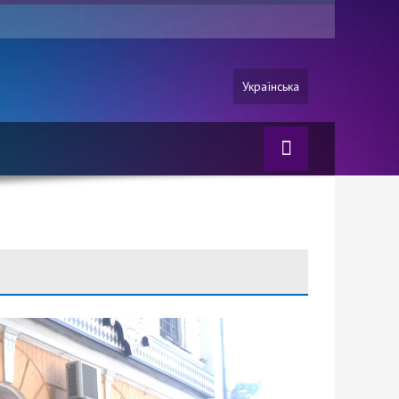
Українська