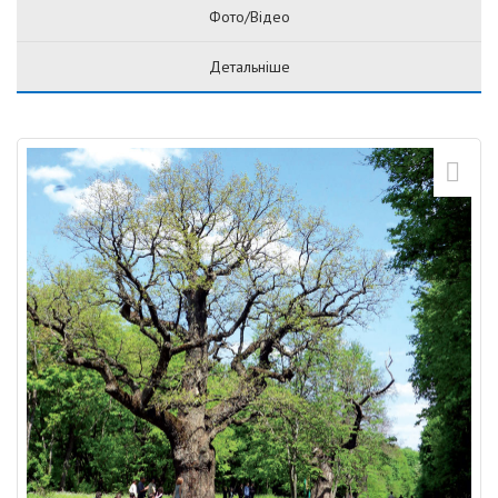
Фото/Відео
Детальніше