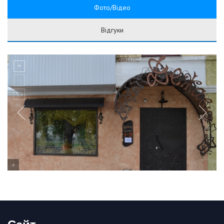
Фото/Відео
Відгуки
Сайт