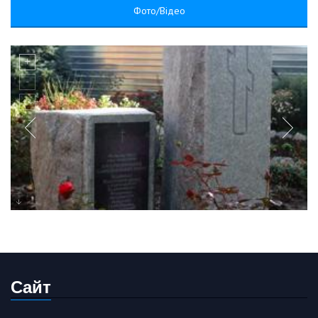
Фото/Відео
Сайт