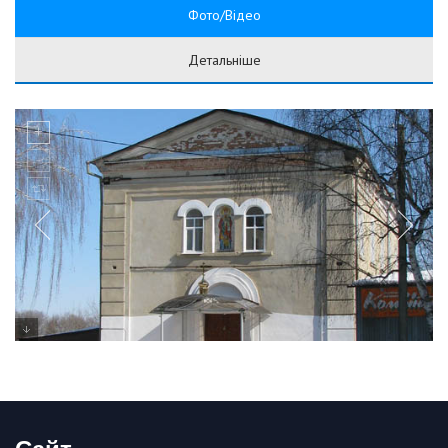
Фото/Відео
Детальніше
Сайт