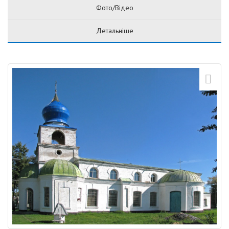
Фото/Відео
Детальніше