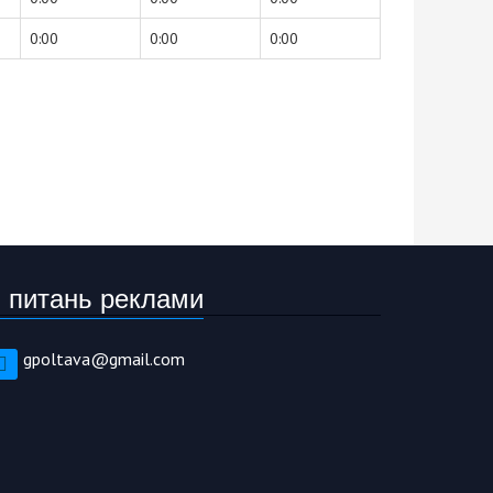
0:00
0:00
0:00
 питань реклами
gpoltava@gmail.com