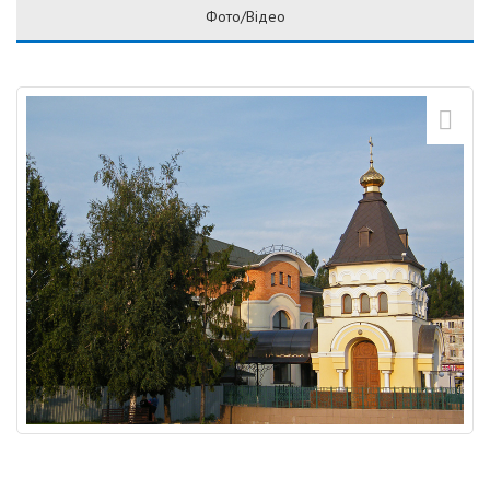
Фото/Відео