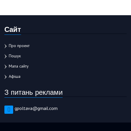
Сайт
Про проект
Пошук
Мапа сайту
Афіша
З питань реклами
gpoltava@gmail.com