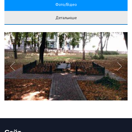
Фото/Відео
Детальніше
Сайт