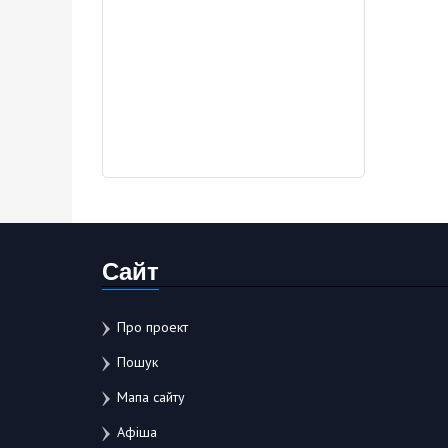
Сайт
Про проект
Пошук
Мапа сайту
Афіша