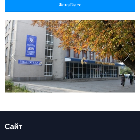
Фото/Відео
Сайт