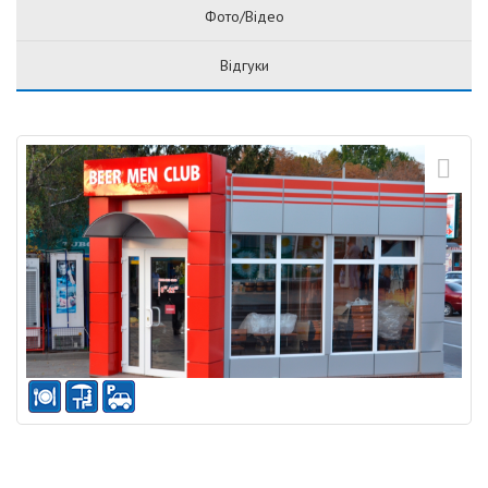
Фото/Відео
Відгуки