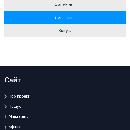
Фото/Відео
Детальніше
Відгуки
Сайт
Про проект
Пошук
Мапа сайту
Афіша