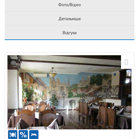
Фото/Відео
Детальніше
Відгуки